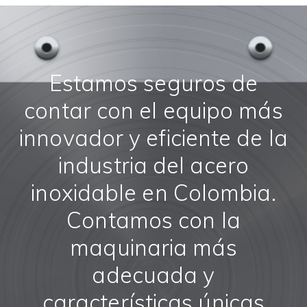
Estamos seguros de
contar con el equipo más
innovador y eficiente de la
industria del acero
inoxidable en Colombia.
Contamos con la
maquinaria más
adecuada y
características únicas