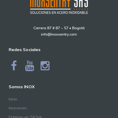
Carrera 87 # 87 – 57 • Bogotá
info@inoxsentry.com
Redes Sociales
Somos INOX
Inicio
Innovación
Estamos en TikTok