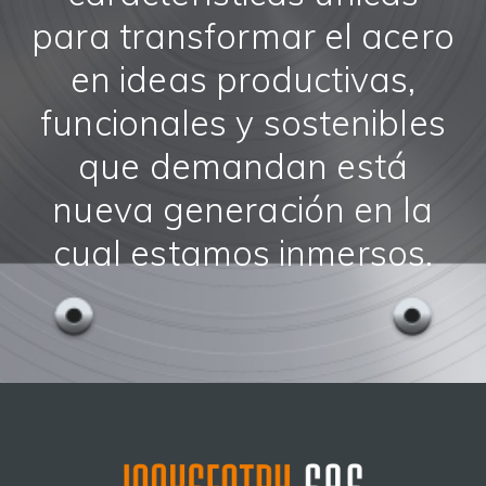
para transformar el acero
en ideas productivas,
funcionales y sostenibles
que demandan está
nueva generación en la
cual estamos inmersos.