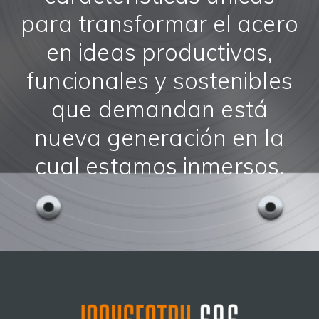
para transformar el acero
en ideas productivas,
funcionales y sostenibles
que demandan está
nueva generación en la
cual estamos inmersos.