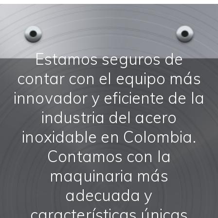
Estamos seguros de
contar con el equipo más
innovador y eficiente de la
industria del acero
inoxidable en Colombia.
Contamos con la
maquinaria más
adecuada y
características únicas