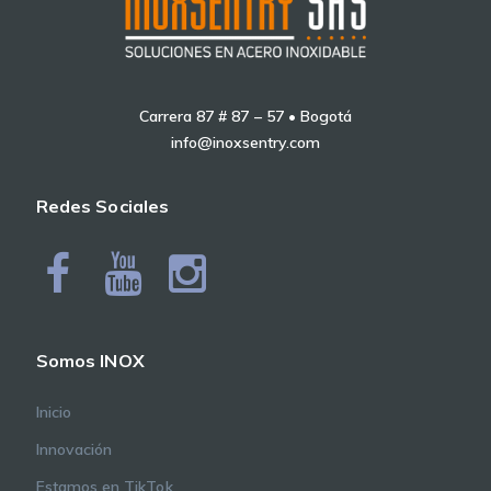
Carrera 87 # 87 – 57 • Bogotá
info@inoxsentry.com
Redes Sociales
Somos INOX
Inicio
Innovación
Estamos en TikTok